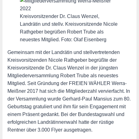
Kreisvorsitzender Dr. Claus Wenzel,
Landrätin und stellv. Kreisvorsitzende Nicole
Rathgeber begrüßen Robert Trube als
neuestes Mitglied. Foto: Olaf Eisenberg
Gemeinsam mit der Landrätin und stellvertretenden
Kreisvorsitzenden Nicole Rathgeber begrüßte der
Kreisvorsitzende Dr. Claus Wenzel in der jüngsten
Mitgliederversammlung Robert Trube als neuestes
Mitglied. Seit Gründung der FREIEN WÄHLER Werra-
Meißner 2017 hat sich die Mitgliederzahl vervierfacht. In
der Versammlung wurde Gerhard-Paul Mansius zum 80.
Geburtstag gratuliert und ihm für sein Engagement mit
einem Präsent gedankt. Bei der Bundestagswahl und
erfolgreichen Landrätinnenwahl hatte der rüstige
Rentner über 3.000 Flyer ausgetragen.