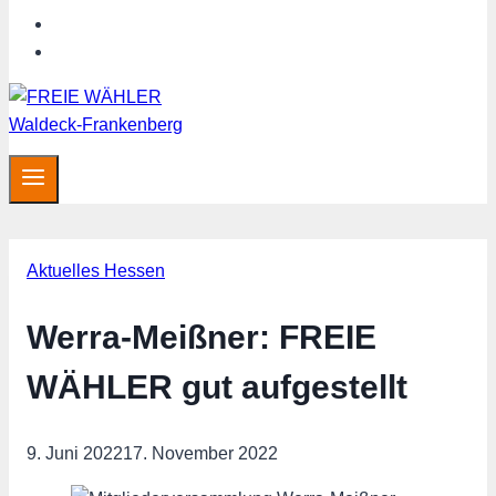
MITGLIED WERDEN
SHOP
Aktuelles Hessen
Werra-Meißner: FREIE
WÄHLER gut aufgestellt
9. Juni 2022
17. November 2022