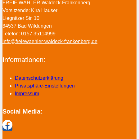
FREIE WÄHLER Waldeck-Frankenberg
Vorsitzende: Kira Hauser
Liegnitzer Str. 10
34537 Bad Wildungen
Telefon: 0157 35114999
info@freiewaehler-waldeck-frankenberg.de
Informationen:
Datenschutzerklärung
Privatsphäre-Einstellungen
Impressum
Social Media: