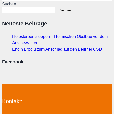
Suchen
Suchen
Neueste Beiträge
Höfesterben stoppen – Heimischen Obstbau vor dem
Aus bewahren!
Engin Eroglu zum Anschlag auf den Berliner CSD
Facebook
Kontakt: