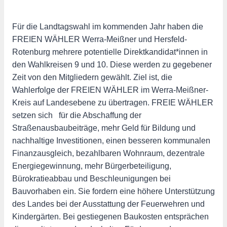
Für die Landtagswahl im kommenden Jahr haben die
FREIEN WÄHLER Werra-Meißner und Hersfeld-
Rotenburg mehrere potentielle Direktkandidat*innen in
den Wahlkreisen 9 und 10. Diese werden zu gegebener
Zeit von den Mitgliedern gewählt. Ziel ist, die
Wahlerfolge der FREIEN WÄHLER im Werra-Meißner-
Kreis auf Landesebene zu übertragen. FREIE WÄHLER
setzen sich für die Abschaffung der
Straßenausbaubeiträge, mehr Geld für Bildung und
nachhaltige Investitionen, einen besseren kommunalen
Finanzausgleich, bezahlbaren Wohnraum, dezentrale
Energiegewinnung, mehr Bürgerbeteiligung,
Bürokratieabbau und Beschleunigungen bei
Bauvorhaben ein. Sie fordern eine höhere Unterstützung
des Landes bei der Ausstattung der Feuerwehren und
Kindergärten. Bei gestiegenen Baukosten entsprächen