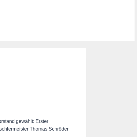
stand gewählt: Erster
Tischlermeister Thomas Schröder