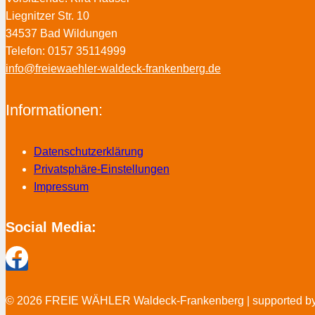
Liegnitzer Str. 10
34537 Bad Wildungen
Telefon: 0157 35114999
info@freiewaehler-waldeck-frankenberg.de
Informationen:
Datenschutzerklärung
Privatsphäre-Einstellungen
Impressum
Social Media:
© 2026 FREIE WÄHLER Waldeck-Frankenberg | supported b