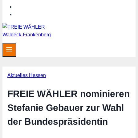
MITGLIED WERDEN
SHOP
Aktuelles Hessen
FREIE WÄHLER nominieren
Stefanie Gebauer zur Wahl
der Bundespräsidentin