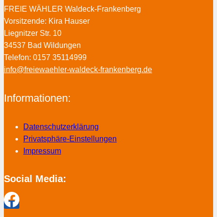
FREIE WÄHLER Waldeck-Frankenberg
Vorsitzende: Kira Hauser
Liegnitzer Str. 10
34537 Bad Wildungen
Telefon: 0157 35114999
info@freiewaehler-waldeck-frankenberg.de
Informationen:
Datenschutzerklärung
Privatsphäre-Einstellungen
Impressum
Social Media: