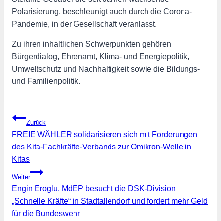
Polarisierung, beschleunigt auch durch die Corona-
Pandemie, in der Gesellschaft veranlasst.
Zu ihren inhaltlichen Schwerpunkten gehören
Bürgerdialog, Ehrenamt, Klima- und Energiepolitik,
Umweltschutz und Nachhaltigkeit sowie die Bildungs-
und Familienpolitik.
Beitragsnavigation
Zurück
FREIE WÄHLER solidarisieren sich mit Forderungen
des Kita-Fachkräfte-Verbands zur Omikron-Welle in
Kitas
Weiter
Engin Eroglu, MdEP besucht die DSK-Division
„Schnelle Kräfte“ in Stadtallendorf und fordert mehr Geld
für die Bundeswehr