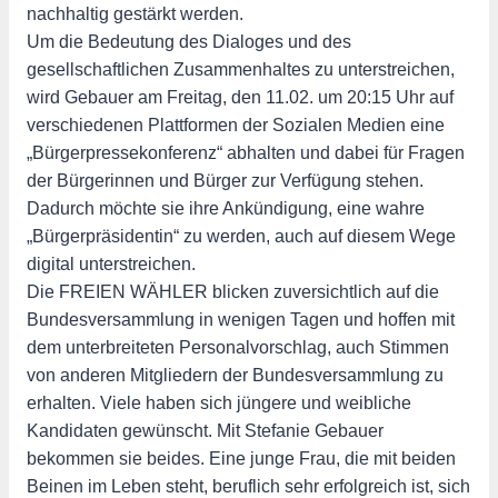
nachhaltig gestärkt werden.
Um die Bedeutung des Dialoges und des
gesellschaftlichen Zusammenhaltes zu unterstreichen,
wird Gebauer am Freitag, den 11.02. um 20:15 Uhr auf
verschiedenen Plattformen der Sozialen Medien eine
„Bürgerpressekonferenz“ abhalten und dabei für Fragen
der Bürgerinnen und Bürger zur Verfügung stehen.
Dadurch möchte sie ihre Ankündigung, eine wahre
„Bürgerpräsidentin“ zu werden, auch auf diesem Wege
digital unterstreichen.
Die FREIEN WÄHLER blicken zuversichtlich auf die
Bundesversammlung in wenigen Tagen und hoffen mit
dem unterbreiteten Personalvorschlag, auch Stimmen
von anderen Mitgliedern der Bundesversammlung zu
erhalten. Viele haben sich jüngere und weibliche
Kandidaten gewünscht. Mit Stefanie Gebauer
bekommen sie beides. Eine junge Frau, die mit beiden
Beinen im Leben steht, beruflich sehr erfolgreich ist, sich