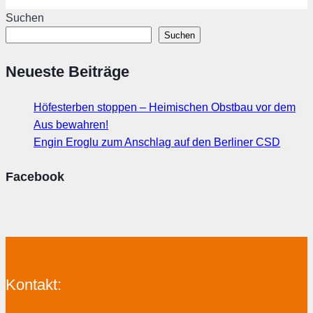
Suchen
Suchen
Neueste Beiträge
Höfesterben stoppen – Heimischen Obstbau vor dem
Aus bewahren!
Engin Eroglu zum Anschlag auf den Berliner CSD
Facebook
Kontakt: