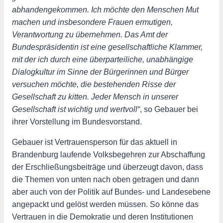
abhandengekommen. Ich möchte den Menschen Mut
machen und insbesondere Frauen ermutigen,
Verantwortung zu übernehmen. Das Amt der
Bundespräsidentin ist eine gesellschaftliche Klammer,
mit der ich durch eine überparteiliche, unabhängige
Dialogkultur im Sinne der Bürgerinnen und Bürger
versuchen möchte, die bestehenden Risse der
Gesellschaft zu kitten. Jeder Mensch in unserer
Gesellschaft ist wichtig und wertvoll“
, so Gebauer bei
ihrer Vorstellung im Bundesvorstand.
Gebauer ist Vertrauensperson für das aktuell in
Brandenburg laufende Volksbegehren zur Abschaffung
der Erschließungsbeiträge und überzeugt davon, dass
die Themen von unten nach oben getragen und dann
aber auch von der Politik auf Bundes- und Landesebene
angepackt und gelöst werden müssen. So könne das
Vertrauen in die Demokratie und deren Institutionen