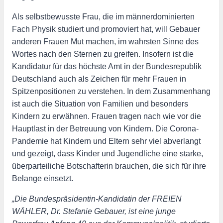
Als selbstbewusste Frau, die im männerdominierten
Fach Physik studiert und promoviert hat, will Gebauer
anderen Frauen Mut machen, im wahrsten Sinne des
Wortes nach den Sternen zu greifen. Insofern ist die
Kandidatur für das höchste Amt in der Bundesrepublik
Deutschland auch als Zeichen für mehr Frauen in
Spitzenpositionen zu verstehen. In dem Zusammenhang
ist auch die Situation von Familien und besonders
Kindern zu erwähnen. Frauen tragen nach wie vor die
Hauptlast in der Betreuung von Kindern. Die Corona-
Pandemie hat Kindern und Eltern sehr viel abverlangt
und gezeigt, dass Kinder und Jugendliche eine starke,
überparteiliche Botschafterin brauchen, die sich für ihre
Belange einsetzt.
„Die Bundespräsidentin-Kandidatin der FREIEN
WÄHLER, Dr. Stefanie Gebauer, ist eine junge