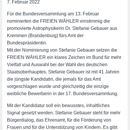
7. Februar 2022
Für die Bundesversammlung am 13. Februar
nominierten die FREIEN WÄHLER einstimmig die
promovierte Astrophysikerin Dr. Stefanie Gebauer aus
Kremmen (Brandenburg) fürs Amt der
Bundespräsidentin.
Mit der Nominierung von Stefanie Gebauer setzen die
FREIEN WÄHLER ein klares Zeichen im Bund für mehr
Vielfalt und Auswahl bei der Wahl des deutschen
Staatsoberhauptes. Stefanie Gebauer ist mit 41 Jahren
die jüngste Kandidatin, die jemals für das Amt
vorgeschlagen wurde und gleichzeitig die einzige
weibliche Bewerberin in der 17. Bundesversammlung.
Mit der Kandidatur soll ein bewusstes, inhaltliches
Signal gesetzt werden. Stefanie Gebauer steht für mehr
Bürgerdialog, das Ehrenamt, für die Förderung von
Frauen und für die Unterstützung von Kindern. Es gibt