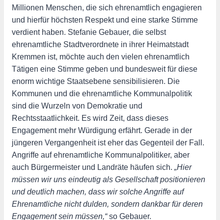
Millionen Menschen, die sich ehrenamtlich engagieren
und hierfür höchsten Respekt und eine starke Stimme
verdient haben. Stefanie Gebauer, die selbst
ehrenamtliche Stadtverordnete in ihrer Heimatstadt
Kremmen ist, möchte auch den vielen ehrenamtlich
Tätigen eine Stimme geben und bundesweit für diese
enorm wichtige Staatsebene sensibilisieren. Die
Kommunen und die ehrenamtliche Kommunalpolitik
sind die Wurzeln von Demokratie und
Rechtsstaatlichkeit. Es wird Zeit, dass dieses
Engagement mehr Würdigung erfährt. Gerade in der
jüngeren Vergangenheit ist eher das Gegenteil der Fall.
Angriffe auf ehrenamtliche Kommunalpolitiker, aber
auch Bürgermeister und Landräte häufen sich.
„Hier
müssen wir uns eindeutig als Gesellschaft positionieren
und deutlich machen, dass wir solche Angriffe auf
Ehrenamtliche nicht dulden, sondern dankbar für deren
Engagement sein müssen,“
so Gebauer.