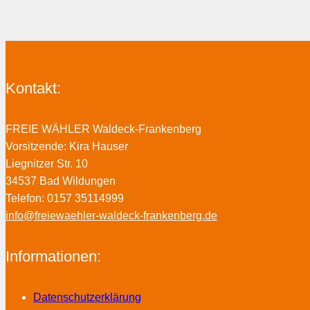
Kontakt:
FREIE WÄHLER Waldeck-Frankenberg
Vorsitzende: Kira Hauser
Liegnitzer Str. 10
34537 Bad Wildungen
Telefon: 0157 35114999
info@freiewaehler-waldeck-frankenberg.de
Informationen:
Datenschutzerklärung