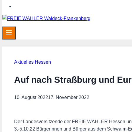
SHOP
Aktuelles Hessen
Auf nach Straßburg und Euro
10. August 2022
17. November 2022
Der Landesvorsitzende der FREIE WÄHLER Hessen und A
3.-5.10.22 Bürgerinnen und Bürger aus dem Schwalm-Ed