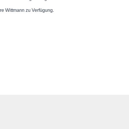
re Wittmann zu Verfügung.