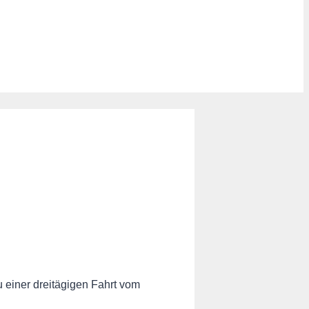
einer dreitägigen Fahrt vom